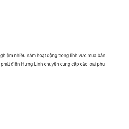
 nghiệm nhiều năm hoạt động trong lĩnh vực mua bán,
 phát điện Hưng Linh chuyên cung cấp các loại phụ