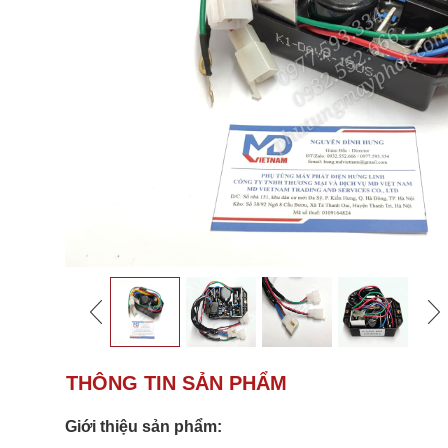
THÔNG TIN SẢN PHẨM
Giới thiệu sản phẩm: