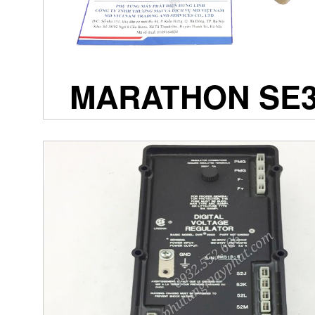
MARATHON SE3