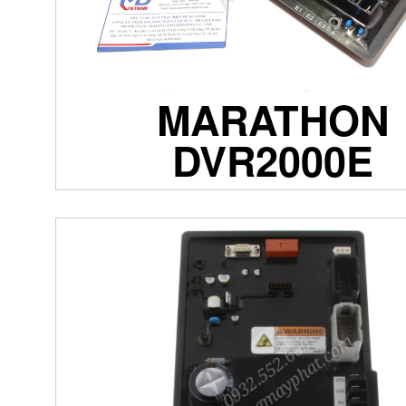
MARATHON
DVR2000E