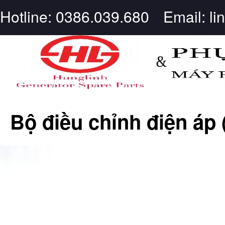
Hotline: 0386.039.680
Email: l
Bộ điều chỉnh điện áp 