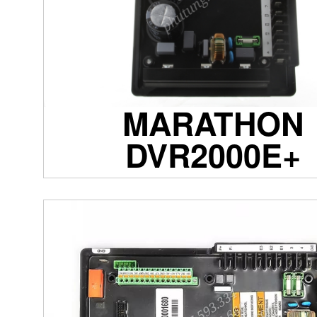
MARATHON
DVR2000E+