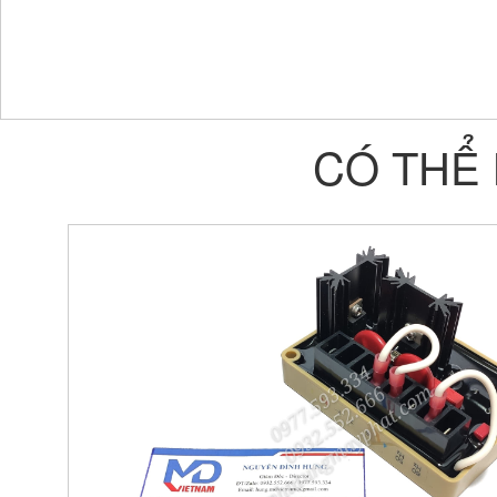
CÓ THỂ