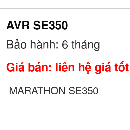
AVR SE350
Bảo hành
: 6 tháng
Giá bán: liên hệ giá tốt
MARATHON SE350