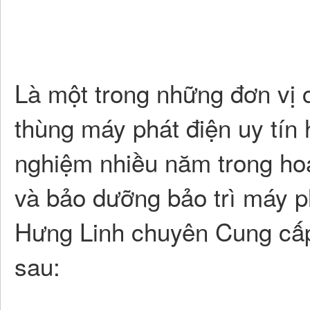
Là một trong những đơn vị 
thùng máy phát điện uy tín 
nghiệm nhiều năm trong ho
và bảo dưỡng bảo trì máy p
Hưng Linh chuyên Cung cấp
sau: