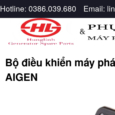
Hotline: 0386.039.680
Email: l
Bộ điều khiển máy phá
AIGEN