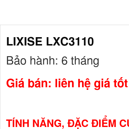
LIXISE LXC3110
Bảo hành
: 6 tháng
Giá bán: liên hệ giá tốt
TÍNH NĂNG, ĐẶC ĐIỂM C