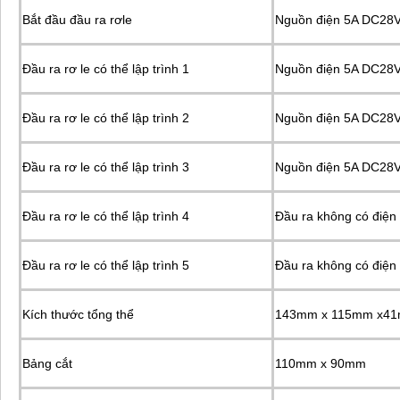
Bắt đầu đầu ra rơle
Nguồn điện 5A DC28
Đầu ra rơ le có thể lập trình 1
Nguồn điện 5A DC28
Đầu ra rơ le có thể lập trình 2
Nguồn điện 5A DC28
Đầu ra rơ le có thể lập trình 3
Nguồn điện 5A DC28
Đầu ra rơ le có thể lập trình 4
Đầu ra không có điệ
Đầu ra rơ le có thể lập trình 5
Đầu ra không có điệ
Kích thước tổng thể
143mm x 115mm x4
Bảng cắt
110mm x 90mm