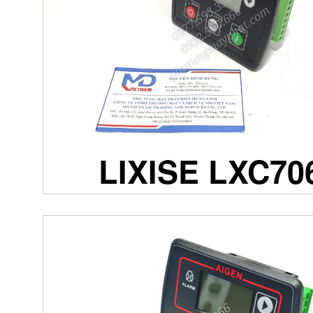
LIXISE LXC70