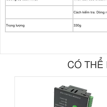
Cách kiểm tra: Dòng 
Trọng lượng
330g
CÓ THỂ