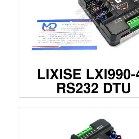
LIXISE LXI990-
RS232 DTU