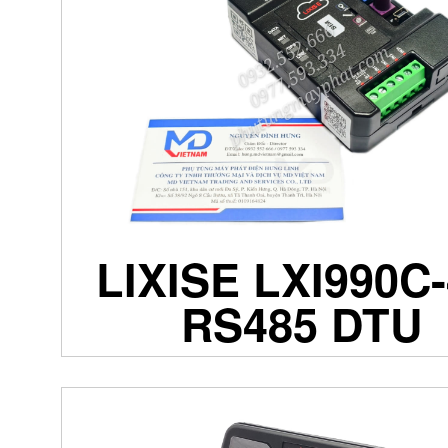
LIXISE LXI990C
RS485 DTU