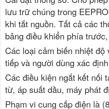
lưu trữ chúng trong EEPROM
khi tắt nguồn. Tất cả các t
bảng điều khiển phía trướ
Các loại cảm biến nhiệt độ 
tiếp và người dùng xác định
Các điều kiện ngắt kết nối 
từ, áp suất dầu, máy phát đ
Phạm vi cung cấp điện là (