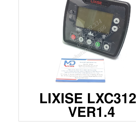
LIXISE LXC31
VER1.4