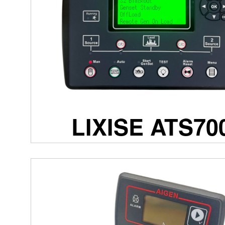
LIXISE ATS70