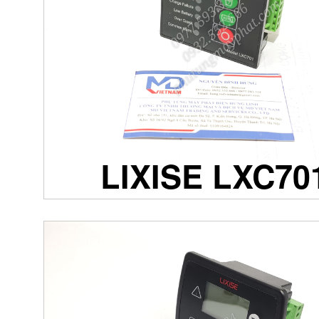
LIXISE LXC70