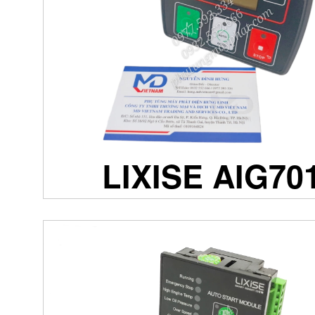
LIXISE AIG70