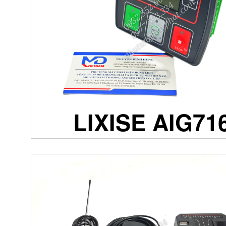
LIXISE AIG71