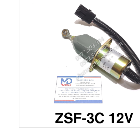
ZSF-3C 12V