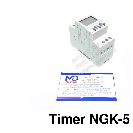
Timer NGK-5