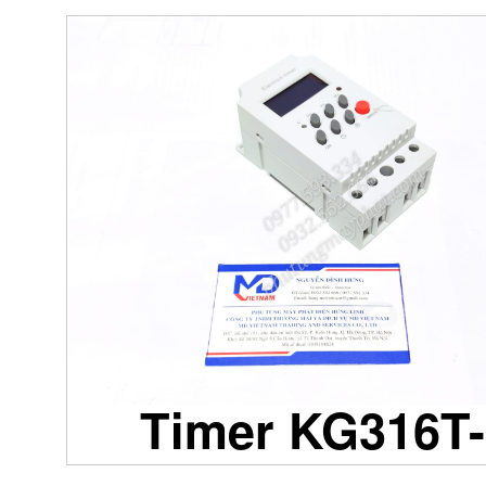
Timer KG316T-