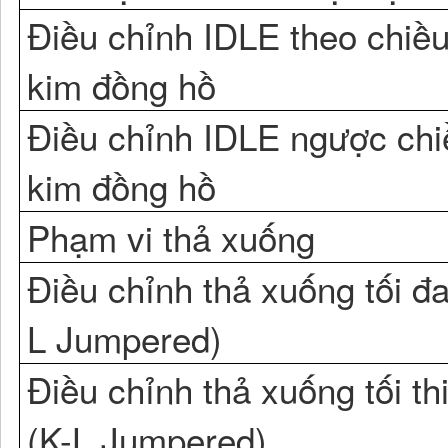
Điều chỉnh IDLE theo chiề
kim đồng hồ
Điều chỉnh IDLE ngược chi
kim đồng hồ
Phạm vi thả xuống
Điều chỉnh thả xuống tối đa
L Jumpered)
Điều chỉnh thả xuống tối th
(K-L Jumpered)