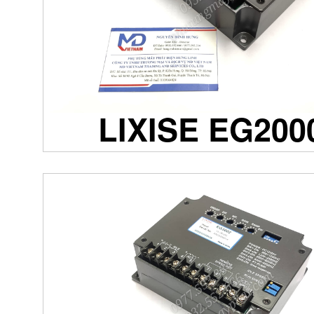
LIXISE EG200