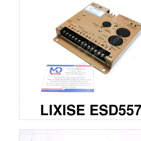
LIXISE ESD55