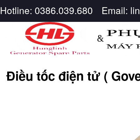
Hotline: 0386.039.680
Email: l
Điều tốc điện tử ( Gove