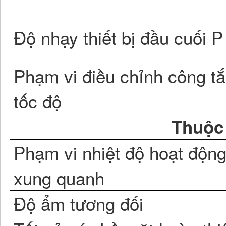
Độ nhạy thiết bị đầu cuối P
Phạm vi điều chỉnh công t
tốc độ
Thuộc
Phạm vi nhiệt độ hoạt độn
xung quanh
Độ ẩm tương đối