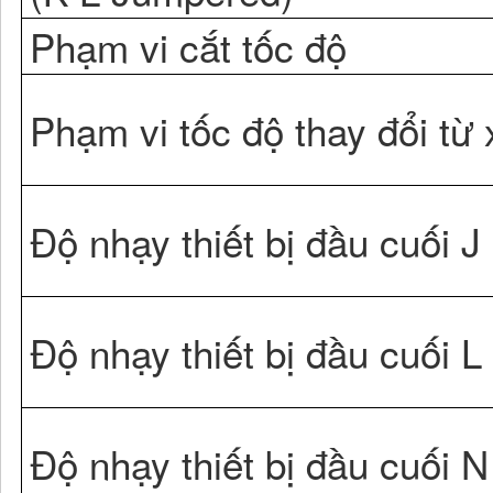
Phạm vi cắt tốc độ
Phạm vi tốc độ thay đổi từ 
Độ nhạy thiết bị đầu cuối J
Độ nhạy thiết bị đầu cuối L
Độ nhạy thiết bị đầu cuối N