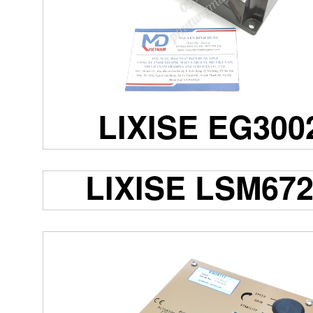
LIXISE EG300
LIXISE LSM67