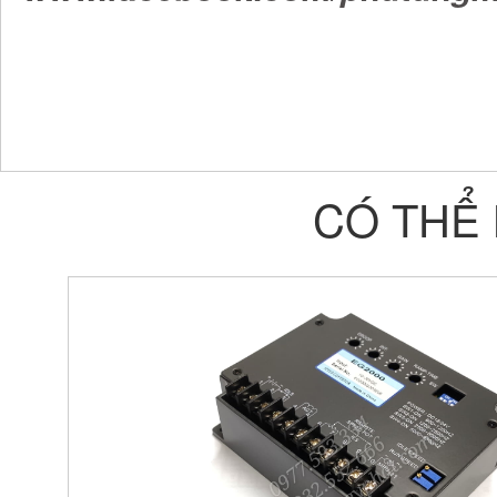
CÓ THỂ