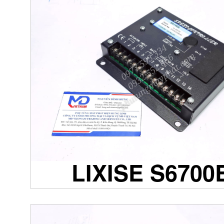
LIXISE S6700