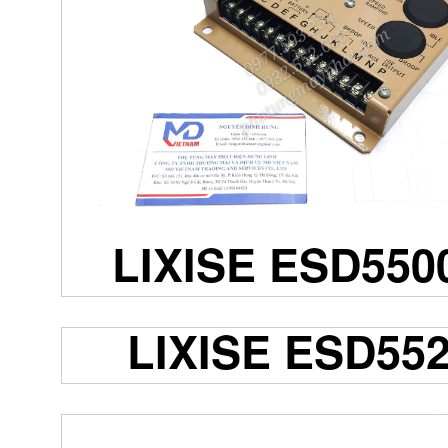
LIXISE ESD550
LIXISE ESD55