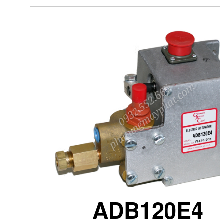
ADB120E4