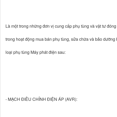
Là một trong những đơn vị cung cấp phụ tùng và vật tư đóng
trong hoạt động mua bán phụ tùng, sửa chữa và bảo dưỡng 
loại phụ tùng Máy phát điện sau:
- MẠCH ĐIỀU CHỈNH ĐIỆN ÁP (AVR):