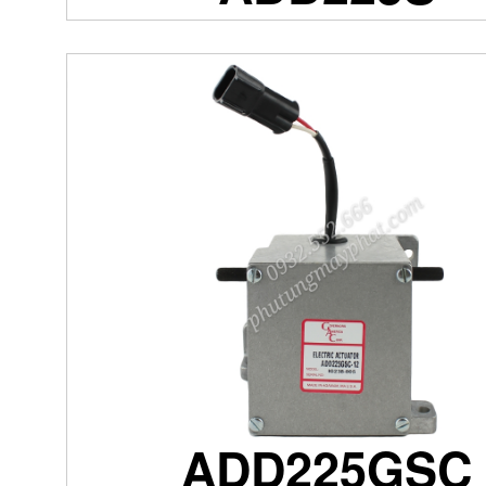
ADD225GSC