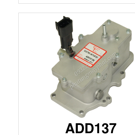
ADD137