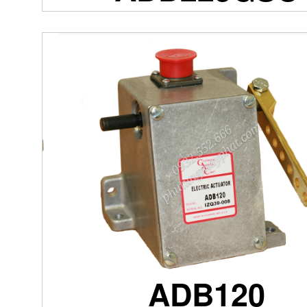
ADB120