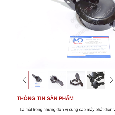
THÔNG TIN SẢN PHẨM
Là một trong những đơn vị cung cấp máy phát điện và