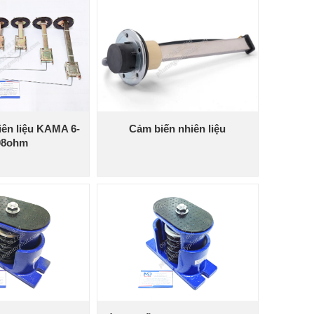
iên liệu KAMA 6-
Cảm biến nhiên liệu
08ohm