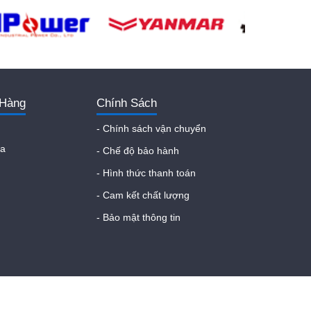
 Hàng
Chính Sách
- Chính sách vận chuyển
ữa
- Chế độ bảo hành
- Hình thức thanh toán
- Cam kết chất lượng
- Bảo mật thông tin